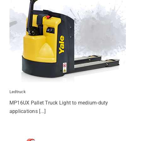
Ledtruck
MP16UX Pallet Truck Light to medium-duty
applications [...]