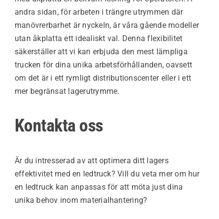
andra sidan, för arbeten i trängre utrymmen där
manövrerbarhet är nyckeln, är våra gående modeller
utan åkplatta ett idealiskt val. Denna flexibilitet
säkerställer att vi kan erbjuda den mest lämpliga
trucken för dina unika arbetsförhållanden, oavsett
om det är i ett rymligt distributionscenter eller i ett
mer begränsat lagerutrymme.
Kontakta oss
Är du intresserad av att optimera ditt lagers
effektivitet med en ledtruck? Vill du veta mer om hur
en ledtruck kan anpassas för att möta just dina
unika behov inom materialhantering?