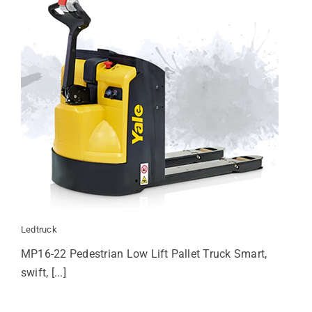
Ledtruck
MP16-22 Pedestrian Low Lift Pallet Truck Smart,
swift, [...]