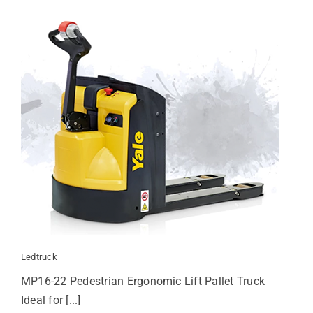
Ledtruck
MP16-22 Pedestrian Ergonomic Lift Pallet Truck
Ideal for [...]