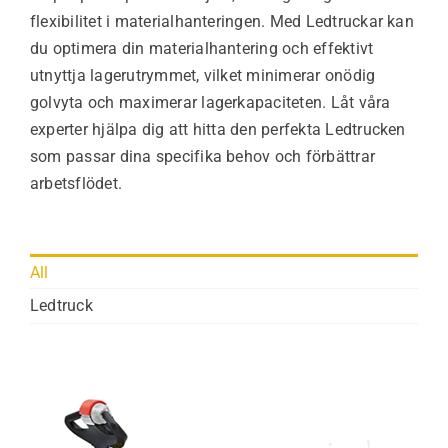
flexibilitet i materialhanteringen. Med Ledtruckar kan
du optimera din materialhantering och effektivt
utnyttja lagerutrymmet, vilket minimerar onödig
golvyta och maximerar lagerkapaciteten. Låt våra
experter hjälpa dig att hitta den perfekta Ledtrucken
som passar dina specifika behov och förbättrar
arbetsflödet.
All
Ledtruck