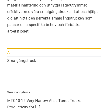
materialhantering och utnyttja lagerutrymmet
effektivt med våra smalgångstruckar. Låt oss hjälpa
dig att hitta den perfekta smalgångstrucken som
passar dina specifika behov och förbättrar
arbetsflödet.
All
Smalgångstruck
Smalgångstruck
MTC10-15 Very Narrow Aisle Turret Trucks
Productivity for [...]