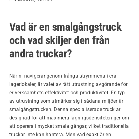
Vad är en smalgångstruck
och vad skiljer den från
andra truckar?
När ni navigerar genom trånga utrymmena i era
lagerlokaler, är valet av rätt utrustning avgörande för
er verksamhets effektivitet och produktivitet. En typ
av utrustning som utmärker sig i sådana miljöer är
smalgångstrucken. Denna specialiserade truck är
designad för att maximera lagringsdensiteten genom
att operera i mycket smala gångar, vilket traditionella
truckar inte kan hantera. Men vad exakt är en