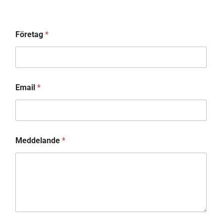
Företag
*
Email
*
Meddelande
*