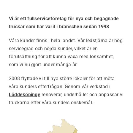
Vi är ett fullserviceföretag för nya och begagnade
truckar som har varit i branschen sedan 1998
Våra kunder finns i hela landet. Vår ledstjärna är hög
servicegrad och nöjda kunder, vilket är en
förutsättning för att kunna växa med lönsamhet,
som vi nu gjort under många år.
2008 flyttade vi till nya större lokaler för att möta
våra kunders efterfrågan. Genom vår verkstad i
Löddeköpinge
renoverar, underhåller och anpassar vi
truckarna efter våra kunders önskemål.