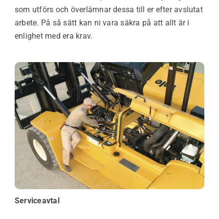
som utförs och överlämnar dessa till er efter avslutat
arbete. På så sätt kan ni vara säkra på att allt är i
enlighet med era krav.
Serviceavtal